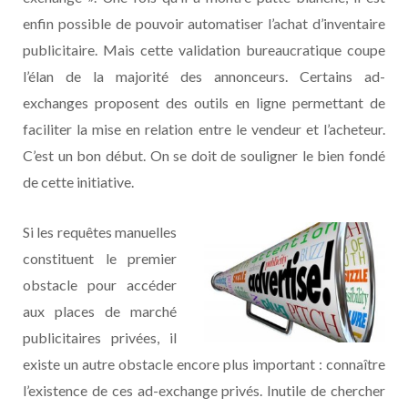
enfin possible de pouvoir automatiser l’achat d’inventaire
publicitaire. Mais cette validation bureaucratique coupe
l’élan de la majorité des annonceurs. Certains ad-
exchanges proposent des outils en ligne permettant de
faciliter la mise en relation entre le vendeur et l’acheteur.
C’est un bon début. On se doit de souligner le bien fondé
de cette initiative.
Si les requêtes manuelles
constituent le premier
obstacle pour accéder
aux places de marché
publicitaires privées, il
existe un autre obstacle encore plus important : connaître
l’existence de ces ad-exchange privés. Inutile de chercher