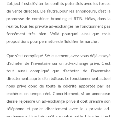
L’objectif est d’éviter les conflits potentiels avec les forces
de vente directes. De l’autre, pour les annonceurs, c’est la
promesse de combiner branding et RTB. Hélas, dans la
réalité, tous les private ad-exchanges ne fonctionnent pas
forcément très bien. Voilà pourquoi ainsi que trois
propositions pour permettre de fluidifier le marché :
Que s’est compliqué. Sérieusement, avez-vous déjà essayé
d’acheter de l’inventaire sur un ad-exchange privé. C’est
tout aussi compliqué que d’acheter de l’inventaire
directement auprès d’un éditeur. Le fonctionnement actuel
nous prive donc de toute la célérité apportée par les
enchères en temps réel. Concrètement, si un annonceur
désire rejoindre un ad-exchange privé il doit prendre son
téléphone et parler directement avec le « private ad-
exchange ». Une fois qu’il a montré patte blanche, il est