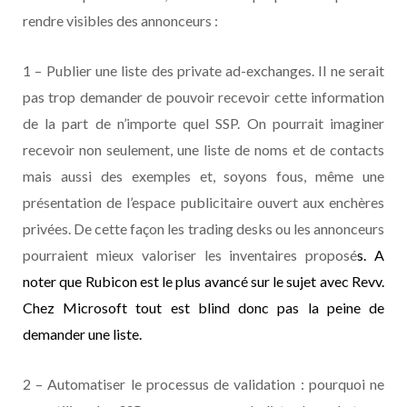
rendre visibles des annonceurs :
1 – Publier une liste des private ad-exchanges. Il ne serait
pas trop demander de pouvoir recevoir cette information
de la part de n’importe quel SSP. On pourrait imaginer
recevoir non seulement, une liste de noms et de contacts
mais aussi des exemples et, soyons fous, même une
présentation de l’espace publicitaire ouvert aux enchères
privées. De cette façon les trading desks ou les annonceurs
pourraient mieux valoriser les inventaires proposé
s. A
noter que Rubicon est le plus avancé sur le sujet avec Revv.
Chez Microsoft tout est blind donc pas la peine de
demander une liste.
2 – Automatiser le processus de validation : pourquoi ne