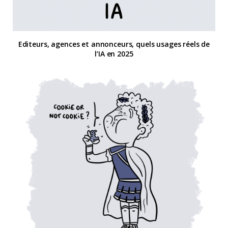
Editeurs, agences et annonceurs, quels usages réels de
l’IA en 2025