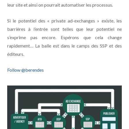
leur site et ainsi on pourrait automatiser les processus.
Si le potentiel des « private ad-exchanges » existe, les
barrières à l’entrée sont telles que leur potentiel ne
s’exprime pas encore. Espérons que cela change
rapidement… La balle est dans le camps des SSP et des
éditeurs.
Follow @berendes