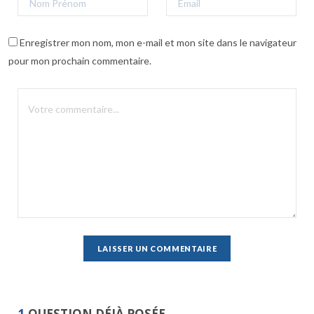
Enregistrer mon nom, mon e-mail et mon site dans le navigateur
pour mon prochain commentaire.
1
QUESTION DÉJÀ POSÉE