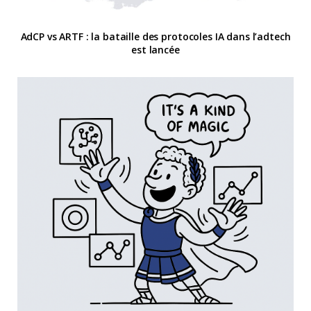
AdCP vs ARTF : la bataille des protocoles IA dans l’adtech
est lancée