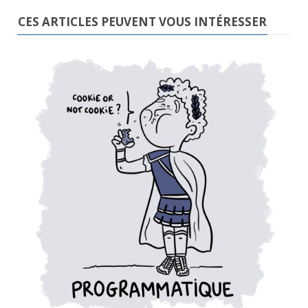
CES ARTICLES PEUVENT VOUS INTÉRESSER