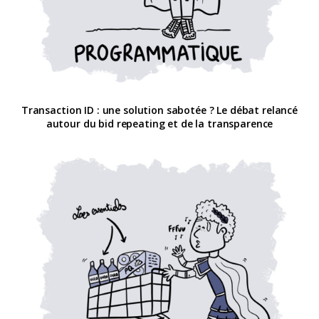
Transaction ID : une solution sabotée ? Le débat relancé
autour du bid repeating et de la transparence