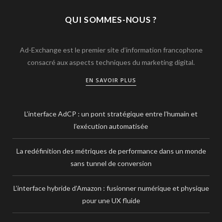
QUI SOMMES-NOUS ?
Ad-Exchange est le premier site d’information francophone
consacré aux aspects techniques du marketing digital.
EN SAVOIR PLUS
L’interface AdCP : un pont stratégique entre l’humain et
l’exécution automatisée
La redéfinition des métriques de performance dans un monde
sans tunnel de conversion
L’interface hybride d’Amazon : fusionner numérique et physique
pour une UX fluide