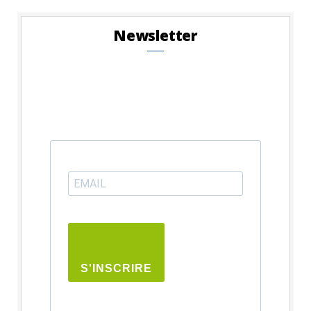
Newsletter
S'INSCRIRE