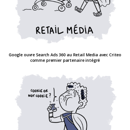
Google ouvre Search Ads 360 au Retail Media avec Criteo
comme premier partenaire intégré