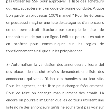
pas utiliser les SSP pour approuver la liste des acheteurs
qui, eux, accepteraient un code de bonne conduite. A quoi
bon garder un processus 100% manuel ? Pour les éditeurs,
on peut aussi imaginer une liste de catégories d’annonceurs
ce qui permettrait d’exclure par exemple les sites de
rencontres ou de paris en ligne. L’éditeur pourrait en outre
en profiter pour communiquer sur les règles de
fonctionnement ainsi que sur les prix plancher.
3- Automatiser la validation des annonceurs : l’essentiel
des places de marché privées demandent une liste des
annonceurs qui vont afficher des bannières sur leur site.
Pour les agences, cette liste peut changer fréquemment.
Pour ce faire on échange manuellement des emails. Là
encore on pourrait imaginer que les éditeurs utilisent une
liste noire des annonceurs qu’ils ne souhaitent pas voir sur