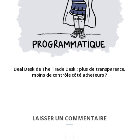
Deal Desk de The Trade Desk : plus de transparence,
moins de contrôle côté acheteurs ?
LAISSER UN COMMENTAIRE