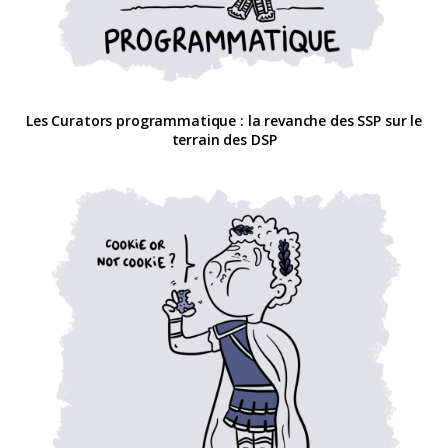
Les Curators programmatique : la revanche des SSP sur le
terrain des DSP