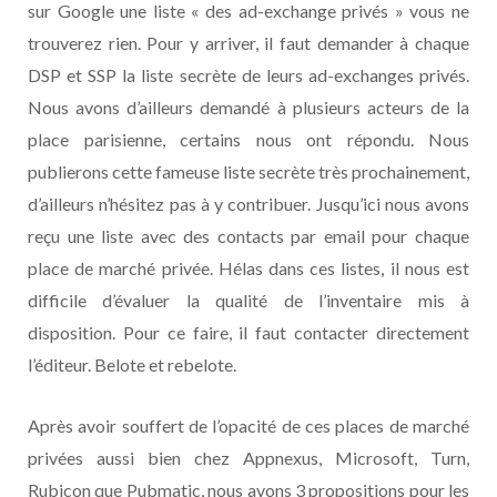
sur Google une liste « des ad-exchange privés » vous ne
trouverez rien. Pour y arriver, il faut demander à chaque
DSP et SSP la liste secrète de leurs ad-exchanges privés.
Nous avons d’ailleurs demandé à plusieurs acteurs de la
place parisienne, certains nous ont répondu. Nous
publierons cette fameuse liste secrète très prochainement,
d’ailleurs n’hésitez pas à y contribuer. Jusqu’ici nous avons
reçu une liste avec des contacts par email pour chaque
place de marché privée. Hélas dans ces listes, il nous est
difficile d’évaluer la qualité de l’inventaire mis à
disposition. Pour ce faire, il faut contacter directement
l’éditeur. Belote et rebelote.
Après avoir souffert de l’opacité de ces places de marché
privées aussi bien chez Appnexus, Microsoft, Turn,
Rubicon que Pubmatic, nous avons 3 propositions pour les