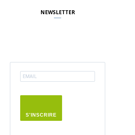
NEWSLETTER
S'INSCRIRE