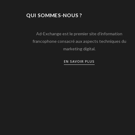
QUI SOMMES-NOUS ?
Ad-Exchange est le premier site d’information
francophone consacré aux aspects techniques du
marketing digital.
EN SAVOIR PLUS