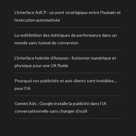
L’interface AdCP : un pont stratégique entre l’humain et
l’exécution automatisée
La redéfinition des métriques de performance dans un
monde sans tunnel de conversion
L’interface hybride d’Amazon : fusionner numérique et
physique pour une UX fluide
Pourquoi vos publicités et avis clients sont invisibles…
pour l’IA
Gemini Ads : Google installe la publicité dans l’IA
conversationnelle sans changer d’outil