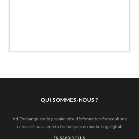
QUI SOMMES-NOUS ?
Ad-Exchange est le premier site d’information francophone
consacré aux aspects techniques du marketing digital.
EN SAVOIR PLUS