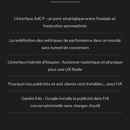
L’interface AdCP : un pont stratégique entre l’humain et
l’exécution automatisée
La redéfinition des métriques de performance dans un monde
sans tunnel de conversion
L’interface hybride d’Amazon : fusionner numérique et physique
pour une UX fluide
Pourquoi vos publicités et avis clients sont invisibles… pour l’IA
Gemini Ads : Google installe la publicité dans l’IA
conversationnelle sans changer d’outil