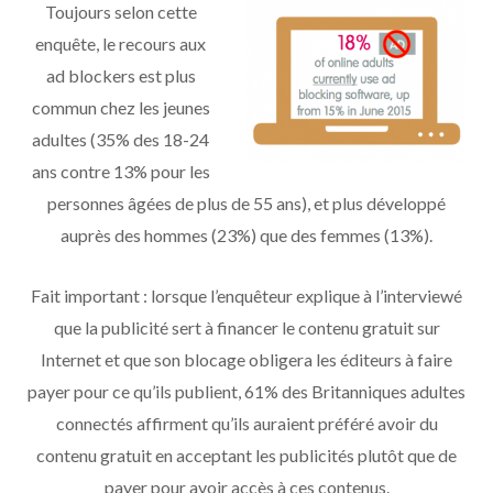
Toujours selon cette
enquête, le recours aux
ad blockers est plus
commun chez les jeunes
adultes (35% des 18-24
ans contre 13% pour les
personnes âgées de plus de 55 ans), et plus développé
auprès des hommes (23%) que des femmes (13%).
Fait important : lorsque l’enquêteur explique à l’interviewé
que la publicité sert à financer le contenu gratuit sur
Internet et que son blocage obligera les éditeurs à faire
payer pour ce qu’ils publient, 61% des Britanniques adultes
connectés affirment qu’ils auraient préféré avoir du
contenu gratuit en acceptant les publicités plutôt que de
payer pour avoir accès à ces contenus.