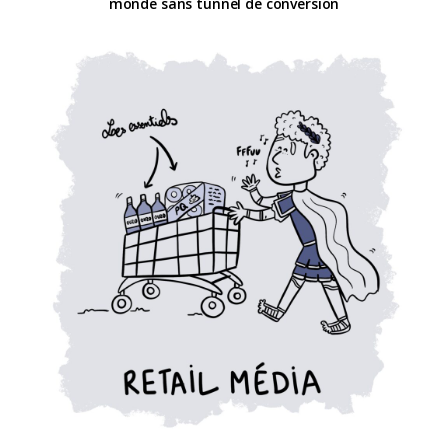
monde sans tunnel de conversion