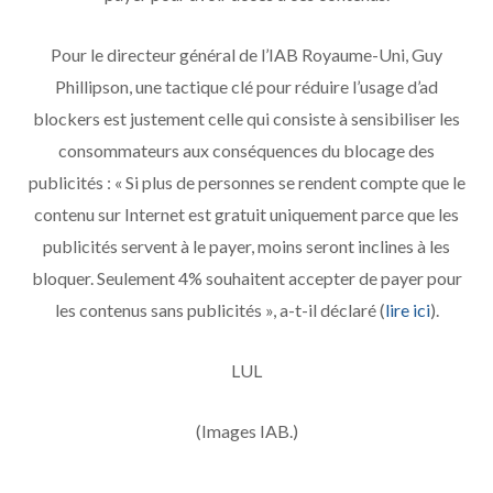
Pour le directeur général de l’IAB Royaume-Uni, Guy
Phillipson, une tactique clé pour réduire l’usage d’ad
blockers est justement celle qui consiste à sensibiliser les
consommateurs aux conséquences du blocage des
publicités : « Si plus de personnes se rendent compte que le
contenu sur Internet est gratuit uniquement parce que les
publicités servent à le payer, moins seront inclines à les
bloquer. Seulement 4% souhaitent accepter de payer pour
les contenus sans publicités », a-t-il déclaré (
lire ici
).
LUL
(Images IAB.)