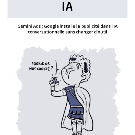
Gemini Ads : Google installe la publicité dans l’IA
conversationnelle sans changer d’outil