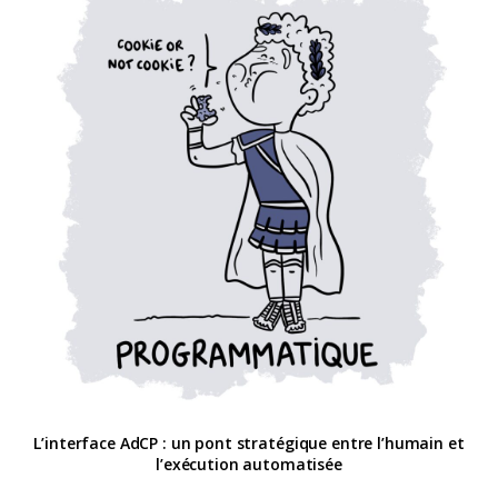
L’interface AdCP : un pont stratégique entre l’humain et
l’exécution automatisée