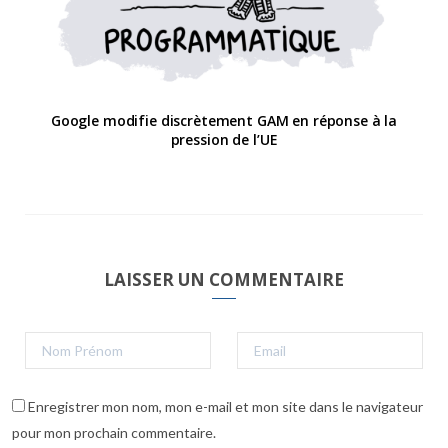
Google modifie discrètement GAM en réponse à la
pression de l’UE
LAISSER UN COMMENTAIRE
Enregistrer mon nom, mon e-mail et mon site dans le navigateur
pour mon prochain commentaire.