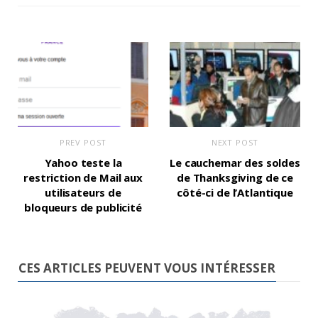
PREV POST
NEXT POST
Yahoo teste la
Le cauchemar des soldes
restriction de Mail aux
de Thanksgiving de ce
utilisateurs de
côté-ci de l’Atlantique
bloqueurs de publicité
CES ARTICLES PEUVENT VOUS INTÉRESSER