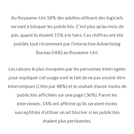
Au Royaume-Uni 18% des adultes utilisent des logiciels
servant à bloquer les publicités. C’est plus qu’au mois de
juin, quand ils étaient 15% à le faire. Ces chiffres ont été
publiés tout récemment par l’Interactive Advertising
Bureau (IAB) au Royaume-Uni.
Les raisons le plus évoquées par les personnes interrogées
pour expliquer cet usage sont le fait de ne pas vouloir être
interrompues (citée par 48%) et le souhait d’avoir moins de
publicités affichées sur une page (36%). Parmi les
interviewés, 14% ont affirmé qu’ils seraient moins
susceptibles d’utiliser un ad blocker si les publicités
étaient plus pertinentes.