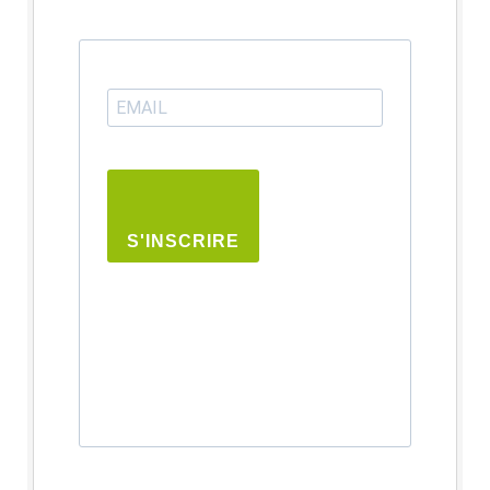
S'INSCRIRE