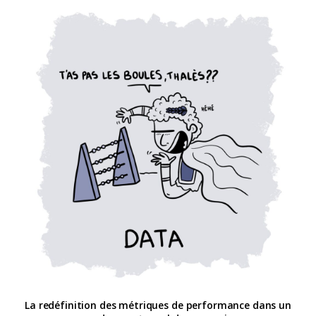
La redéfinition des métriques de performance dans un