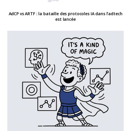
AdCP vs ARTF : la bataille des protocoles IA dans l’adtech
est lancée