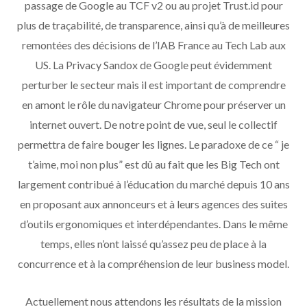
passage de Google au TCF v2 ou au projet Trust.id pour
plus de traçabilité, de transparence, ainsi qu’à de meilleures
remontées des décisions de l’IAB France au Tech Lab aux
US. La Privacy Sandox de Google peut évidemment
perturber le secteur mais il est important de comprendre
en amont le rôle du navigateur Chrome pour préserver un
internet ouvert. De notre point de vue, seul le collectif
permettra de faire bouger les lignes. Le paradoxe de ce “ je
t’aime, moi non plus” est dû au fait que les Big Tech ont
largement contribué à l’éducation du marché depuis 10 ans
en proposant aux annonceurs et à leurs agences des suites
d’outils ergonomiques et interdépendantes. Dans le même
temps, elles n’ont laissé qu’assez peu de place à la
concurrence et à la compréhension de leur business model.
Actuellement nous attendons les résultats de la mission