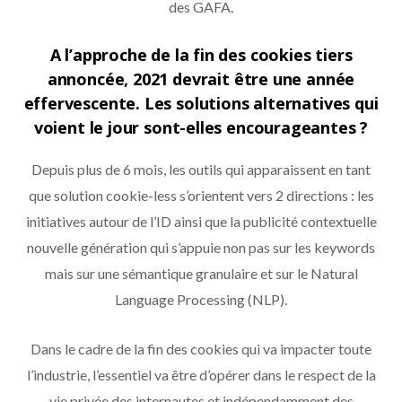
des GAFA.
A l’approche de la fin des cookies tiers
annoncée, 2021 devrait être une année
effervescente. Les solutions alternatives qui
voient le jour sont-elles encourageantes ?
Depuis plus de 6 mois, les outils qui apparaissent en tant
que solution cookie-less s’orientent vers 2 directions : les
initiatives autour de l’ID ainsi que la publicité contextuelle
nouvelle génération qui s’appuie non pas sur les keywords
mais sur une sémantique granulaire et sur le Natural
Language Processing (NLP).
Dans le cadre de la fin des cookies qui va impacter toute
l’industrie, l’essentiel va être d’opérer dans le respect de la
vie privée des internautes et indépendamment des