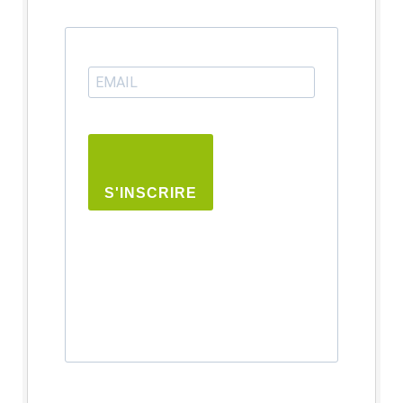
S'INSCRIRE