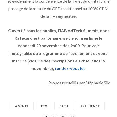
et évidemment la convergence de la TV et du digital via le
passage de la mesure du GRP traditionnel au 100% CPM
de la TV segmentée.
Ouvert à tous les publics, l’IAB AdTech Summit, dont
Ratecard est partenaire, se tiendra en ligne le
vendredi 20 novembre dès 9h00. Pour voir
l’intégralité du programme de l’événement et vous
inscrire (clôture des inscriptions à 17h le jeudi 19
novembre),
rendez-vous ici
.
Propos recueillis par Stéphanie Silo
AGENCE
CTV
DATA
INFLUENCE