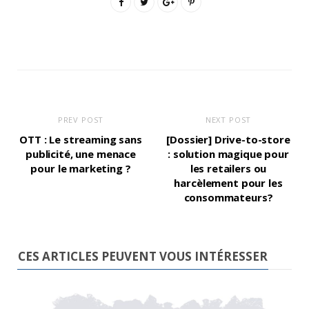
PREV POST
NEXT POST
OTT : Le streaming sans
[Dossier] Drive-to-store
publicité, une menace
: solution magique pour
pour le marketing ?
les retailers ou
harcèlement pour les
consommateurs?
CES ARTICLES PEUVENT VOUS INTÉRESSER