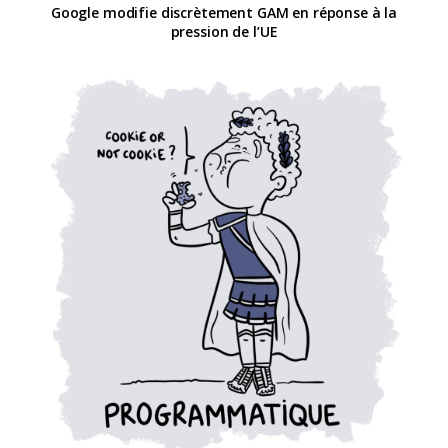
Google modifie discrètement GAM en réponse à la
pression de l’UE