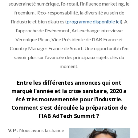
souveraineté numérique, l’e-retail, l’influence marketing, le
freemium, l’éco-responsabilité, la diversité au sein de
l’industrie et bien d’autres (
programme disponible ici
). A
l’approche de l’événement, Ad-exchange interviewe
Véronique Pican, Vice Présidente de l’IAB France et
Country Manager France de Smart. Une opportunité d’en
savoir plus sur l’avancée des principaux sujets clés du
moment.
Entre les différentes annonces qui ont
marqué l’année et la crise sanitaire, 2020 a
été très mouvementée pour l’industrie.
Comment s’est déroulée la préparation de
l’IAB AdTech Summit ?
V. P :
Nous avons la chance