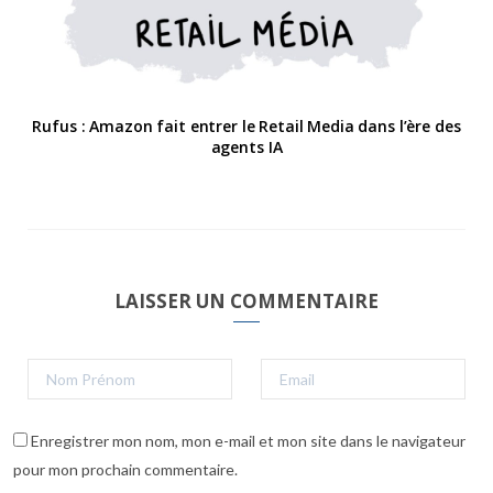
Rufus : Amazon fait entrer le Retail Media dans l’ère des
agents IA
LAISSER UN COMMENTAIRE
Enregistrer mon nom, mon e-mail et mon site dans le navigateur
pour mon prochain commentaire.