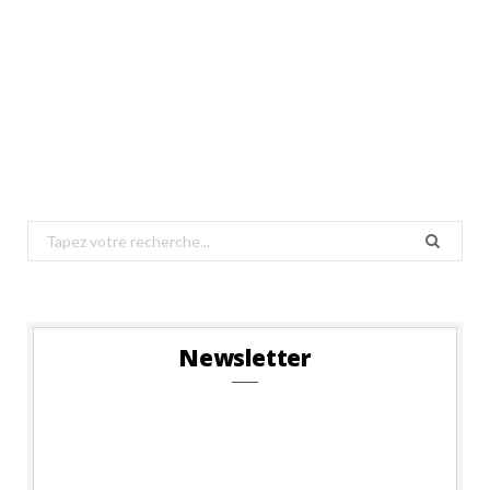
Search
for:
Newsletter