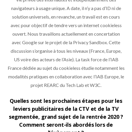
navigateurs à usage unique. A date, il n’y a pas d’ID ni de
solution universels, en revanche, un travail est en cours
avec pour objectif de tendre vers un internet cookieless
ouvert. Nous travaillons actuellement en concertation
avec Google sur le projet de la Privacy Sandbox. Cette
discussion s’organise à tous les niveaux (France, Europe,
US voire des acteurs de l’Asie). La task force de l’IAB
France dédiée au sujet du cookieless étudie notamment les
modalités pratiques en collaboration avec l’IAB Europe, le
projet REARC du Tech Lab et W3C.
Quelles sont les prochaines étapes pour les
leviers publicitaires de la CTV et de la TV
segmentée, grand sujet de la rentrée 2020 ?
Comment seront-ils abordés lors de