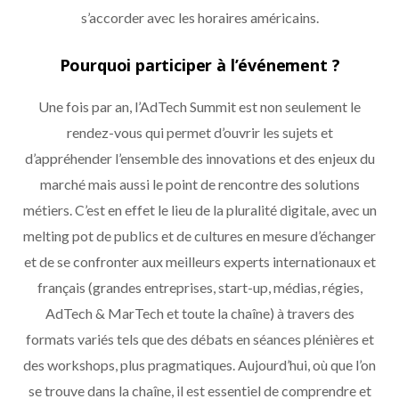
s’accorder avec les horaires américains.
Pourquoi participer à l’événement ?
Une fois par an, l’AdTech Summit est non seulement le
rendez-vous qui permet d’ouvrir les sujets et
d’appréhender l’ensemble des innovations et des enjeux du
marché mais aussi le point de rencontre des solutions
métiers. C’est en effet le lieu de la pluralité digitale, avec un
melting pot de publics et de cultures en mesure d’échanger
et de se confronter aux meilleurs experts internationaux et
français (grandes entreprises, start-up, médias, régies,
AdTech & MarTech et toute la chaîne) à travers des
formats variés tels que des débats en séances plénières et
des workshops, plus pragmatiques. Aujourd’hui, où que l’on
se trouve dans la chaîne, il est essentiel de comprendre et