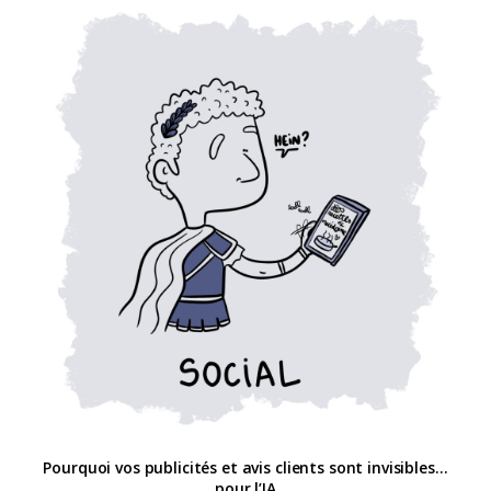
Pourquoi vos publicités et avis clients sont invisibles…
pour l’IA