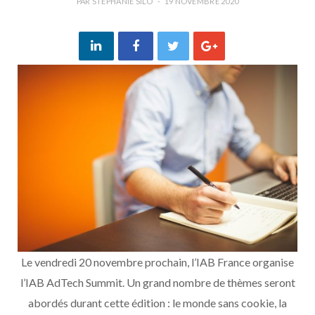
PAR
STEPHANIE SILO
19 NOVEMBRE 2020
Le vendredi 20 novembre prochain, l’IAB France organise
l’IAB AdTech Summit. Un grand nombre de thèmes seront
abordés durant cette édition : le monde sans cookie, la