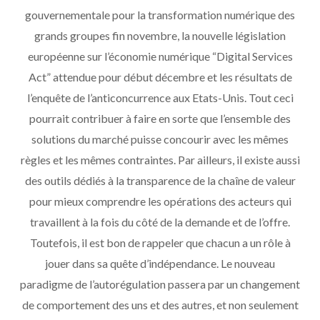
gouvernementale pour la transformation numérique des
grands groupes fin novembre, la nouvelle législation
européenne sur l’économie numérique “Digital Services
Act” attendue pour début décembre et les résultats de
l’enquête de l’anticoncurrence aux Etats-Unis. Tout ceci
pourrait contribuer à faire en sorte que l’ensemble des
solutions du marché puisse concourir avec les mêmes
règles et les mêmes contraintes. Par ailleurs, il existe aussi
des outils dédiés à la transparence de la chaîne de valeur
pour mieux comprendre les opérations des acteurs qui
travaillent à la fois du côté de la demande et de l’offre.
Toutefois, il est bon de rappeler que chacun a un rôle à
jouer dans sa quête d’indépendance. Le nouveau
paradigme de l’autorégulation passera par un changement
de comportement des uns et des autres, et non seulement