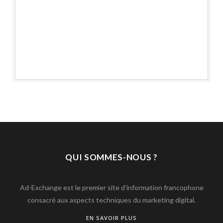
QUI SOMMES-NOUS ?
Ad-Exchange est le premier site d’information francophone
consacré aux aspects techniques du marketing digital.
EN SAVOIR PLUS