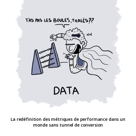
La redéfinition des métriques de performance dans un
monde sans tunnel de conversion