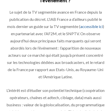
l’évènement ?
Le sujet de la TV segmentée avance en France depuis la
publication du décret. L’IAB France a d’ailleurs publié le
mois dernier un guide sur la TV segmentée (
accessible ici
)
en partenariat avec l’AF2M, et le SNPTV. On observe
aujourd’hui deux principaux faits marquants qui seront
abordés lors de l’événement : l’apparition de nouveaux
acteurs sur ce marché qui était jusqu’à présent concentré
sur les technologies dédiées aux broadcasters, et le retard
de la France par rapport aux Etats-Unis, au Royaume-Uni
et l’Amérique Latine.
L’intérêt est d’étudier son potentiel technique (coopération
opérateurs, chaînes et adtech, ciblage, data) mais aussi
business : valeur de la géolocalisation, du programmatique