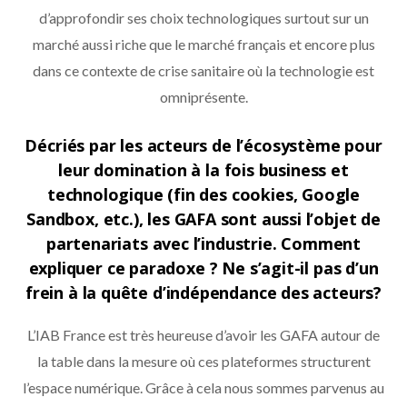
d’approfondir ses choix technologiques surtout sur un
marché aussi riche que le marché français et encore plus
dans ce contexte de crise sanitaire où la technologie est
omniprésente.
Décriés par les acteurs de l’écosystème pour
leur domination à la fois business et
technologique (fin des cookies, Google
Sandbox, etc.), les GAFA sont aussi l’objet de
partenariats avec l’industrie. Comment
expliquer ce paradoxe ? Ne s’agit-il pas d’un
frein à la quête d’indépendance des acteurs?
L’IAB France est très heureuse d’avoir les GAFA autour de
la table dans la mesure où ces plateformes structurent
l’espace numérique. Grâce à cela nous sommes parvenus au