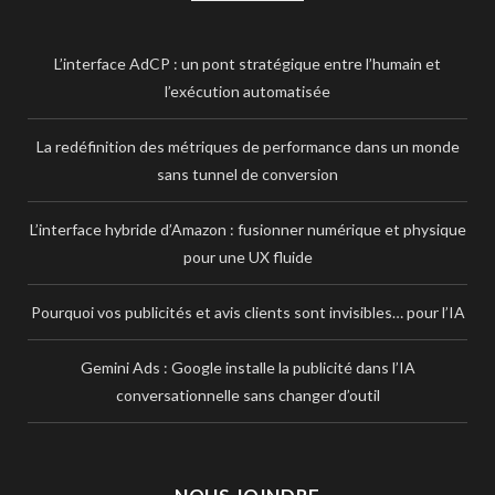
L’interface AdCP : un pont stratégique entre l’humain et
l’exécution automatisée
La redéfinition des métriques de performance dans un monde
sans tunnel de conversion
L’interface hybride d’Amazon : fusionner numérique et physique
pour une UX fluide
Pourquoi vos publicités et avis clients sont invisibles… pour l’IA
Gemini Ads : Google installe la publicité dans l’IA
conversationnelle sans changer d’outil