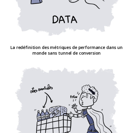
La redéfinition des métriques de performance dans un
monde sans tunnel de conversion