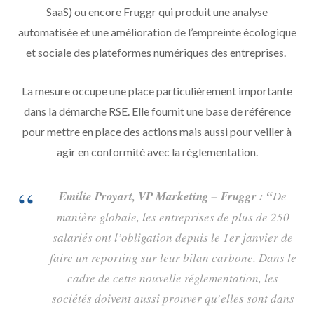
SaaS) ou encore Fruggr qui produit une analyse
automatisée et une amélioration de l’empreinte écologique
et sociale des plateformes numériques des entreprises.
La mesure occupe une place particulièrement importante
dans la démarche RSE. Elle fournit une base de référence
pour mettre en place des actions mais aussi pour veiller à
agir en conformité avec la réglementation.
Emilie Proyart, VP Marketing – Fruggr : “
De
manière globale, les entreprises de plus de 250
salariés ont l’obligation depuis le 1er janvier de
faire un reporting sur leur bilan carbone. Dans le
cadre de cette nouvelle réglementation, les
sociétés doivent aussi prouver qu’elles sont dans