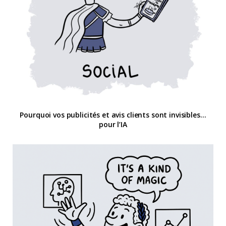
Pourquoi vos publicités et avis clients sont invisibles…
pour l’IA