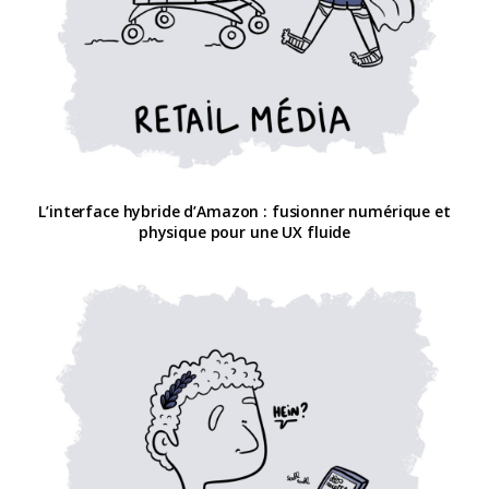
L’interface hybride d’Amazon : fusionner numérique et
physique pour une UX fluide