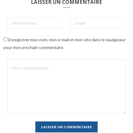
LAISSER UN COMMENTAIRE
Enregistrer mon nom, mon e-mail et mon site dans le navigateur
pour mon prochain commentaire.