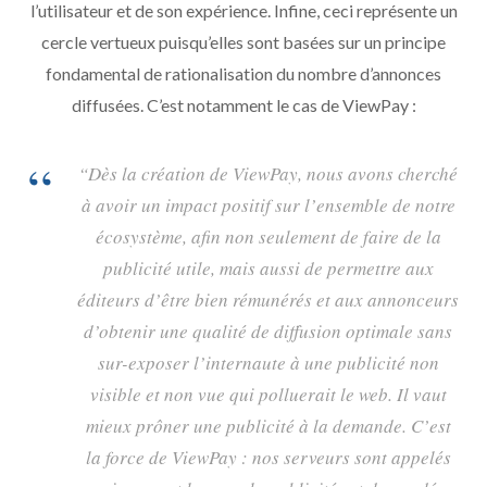
l’utilisateur et de son expérience. Infine, ceci représente un
cercle vertueux puisqu’elles sont basées sur un principe
fondamental de rationalisation du nombre d’annonces
diffusées. C’est notamment le cas de ViewPay :
“Dès la création de ViewPay, nous avons cherché
à avoir un impact positif sur l’ensemble de notre
écosystème, afin non seulement de faire de la
publicité utile, mais aussi de permettre aux
éditeurs d’être bien rémunérés et aux annonceurs
d’obtenir une qualité de diffusion optimale sans
sur-exposer l’internaute à une publicité non
visible et non vue qui polluerait le web. Il vaut
mieux prôner une publicité à la demande. C’est
la force de ViewPay : nos serveurs sont appelés