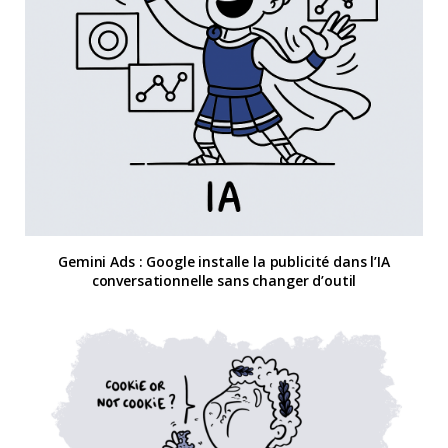
Gemini Ads : Google installe la publicité dans l’IA
conversationnelle sans changer d’outil