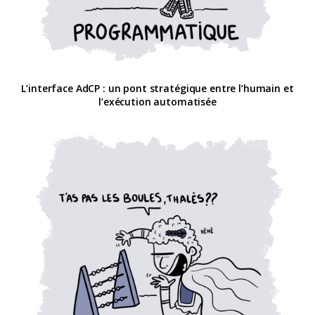
L’interface AdCP : un pont stratégique entre l’humain et
l’exécution automatisée