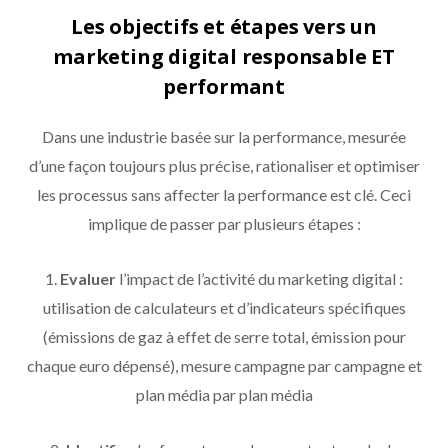
Les objectifs et étapes vers un
marketing digital responsable ET
performant
Dans une industrie basée sur la performance, mesurée
d’une façon toujours plus précise, rationaliser et optimiser
les processus sans affecter la performance est clé. Ceci
implique de passer par plusieurs étapes :
1.
Evaluer
l’impact de l’activité du marketing digital :
utilisation de calculateurs et d’indicateurs spécifiques
(émissions de gaz à effet de serre total, émission pour
chaque euro dépensé), mesure campagne par campagne et
plan média par plan média