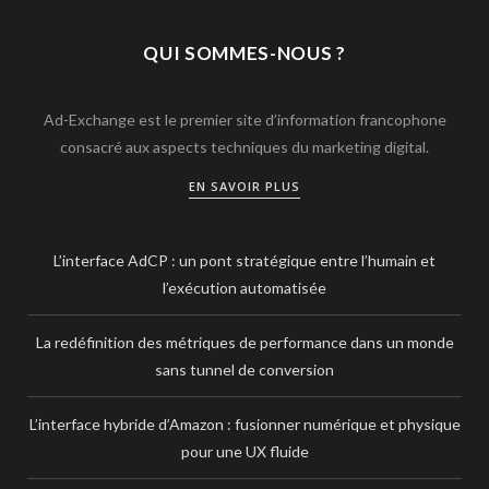
QUI SOMMES-NOUS ?
Ad-Exchange est le premier site d’information francophone
consacré aux aspects techniques du marketing digital.
EN SAVOIR PLUS
L’interface AdCP : un pont stratégique entre l’humain et
l’exécution automatisée
La redéfinition des métriques de performance dans un monde
sans tunnel de conversion
L’interface hybride d’Amazon : fusionner numérique et physique
pour une UX fluide