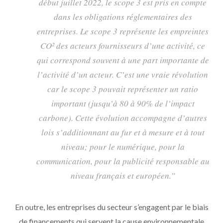
début juillet 2022, le scope 3 est pris en compte
dans les obligations réglementaires des
entreprises. Le scope 3 représente les empreintes
CO² des acteurs fournisseurs d’une activité, ce
qui correspond souvent à une part importante de
l’activité d’un acteur. C’est une vraie révolution
car le scope 3 pouvait représenter un ratio
important (jusqu’à 80 à 90% de l’impact
carbone). Cette évolution accompagne d’autres
lois s’additionnant au fur et à mesure et à tout
niveau; pour le numérique, pour la
communication, pour la publicité responsable au
niveau français et européen.”
En outre, les entreprises du secteur s’engagent par le biais
de financements qui servent la cause environnementale