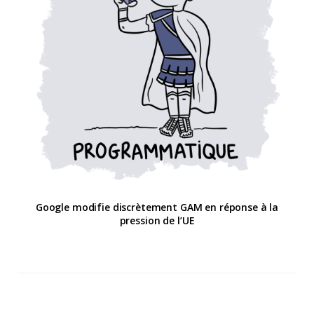
Google modifie discrètement GAM en réponse à la
pression de l’UE