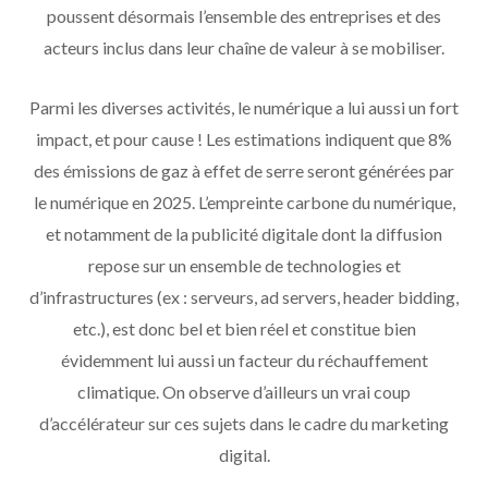
poussent désormais l’ensemble des entreprises et des
acteurs inclus dans leur chaîne de valeur à se mobiliser.
Parmi les diverses activités, le numérique a lui aussi un fort
impact, et pour cause ! Les estimations indiquent que 8%
des émissions de gaz à effet de serre seront générées par
le numérique en 2025. L’empreinte carbone du numérique,
et notamment de la publicité digitale dont la diffusion
repose sur un ensemble de technologies et
d’infrastructures (ex : serveurs, ad servers, header bidding,
etc.), est donc bel et bien réel et constitue bien
évidemment lui aussi un facteur du réchauffement
climatique. On observe d’ailleurs un vrai coup
d’accélérateur sur ces sujets dans le cadre du marketing
digital.