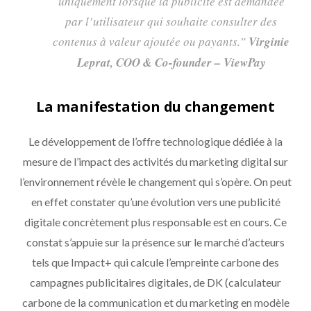
uniquement lorsque la publicité est demandée
par l’utilisateur qui souhaite consulter des
contenus à valeur ajoutée ou payants.”
Virginie
Leprat, COO & Co-founder – ViewPay
La manifestation du changement
Le développement de l’offre technologique dédiée à la
mesure de l’impact des activités du marketing digital sur
l’environnement révèle le changement qui s’opère. On peut
en effet constater qu’une évolution vers une publicité
digitale concrètement plus responsable est en cours. Ce
constat s’appuie sur la présence sur le marché d’acteurs
tels que Impact+ qui calcule l’empreinte carbone des
campagnes publicitaires digitales, de DK (calculateur
carbone de la communication et du marketing en modèle