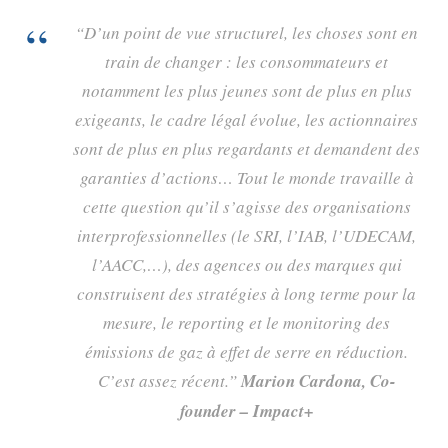
“D’un point de vue structurel, les choses sont en
train de changer : les consommateurs et
notamment les plus jeunes sont de plus en plus
exigeants, le cadre légal évolue, les actionnaires
sont de plus en plus regardants et demandent des
garanties d’actions… Tout le monde travaille à
cette question qu’il s’agisse des organisations
interprofessionnelles (le SRI, l’IAB, l’UDECAM,
l’AACC,…), des agences ou des marques qui
construisent des stratégies à long terme pour la
mesure, le reporting et le monitoring des
émissions de gaz à effet de serre en réduction.
C’est assez récent.”
Marion Cardona, Co-
founder – Impact+