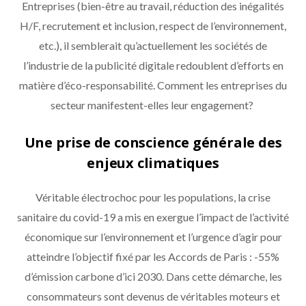
Entreprises (bien-être au travail, réduction des inégalités
H/F, recrutement et inclusion, respect de l’environnement,
etc.), il semblerait qu’actuellement les sociétés de
l’industrie de la publicité digitale redoublent d’efforts en
matière d’éco-responsabilité. Comment les entreprises du
secteur manifestent-elles leur engagement?
Une prise de conscience générale des
enjeux climatiques
Véritable électrochoc pour les populations, la crise
sanitaire du covid-19 a mis en exergue l’impact de l’activité
économique sur l’environnement et l’urgence d’agir pour
atteindre l’objectif fixé par les Accords de Paris : -55%
d’émission carbone d’ici 2030. Dans cette démarche, les
consommateurs sont devenus de véritables moteurs et