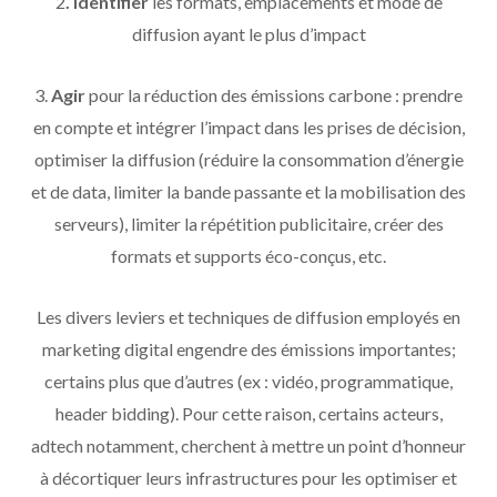
2
. Identifier
les formats, emplacements et mode de
diffusion ayant le plus d’impact
3.
Agir
pour la réduction des émissions carbone : prendre
en compte et intégrer l’impact dans les prises de décision,
optimiser la diffusion (réduire la consommation d’énergie
et de data, limiter la bande passante et la mobilisation des
serveurs), limiter la répétition publicitaire, créer des
formats et supports éco-conçus, etc.
Les divers leviers et techniques de diffusion employés en
marketing digital engendre des émissions importantes;
certains plus que d’autres (ex : vidéo, programmatique,
header bidding). Pour cette raison, certains acteurs,
adtech notamment, cherchent à mettre un point d’honneur
à décortiquer leurs infrastructures pour les optimiser et