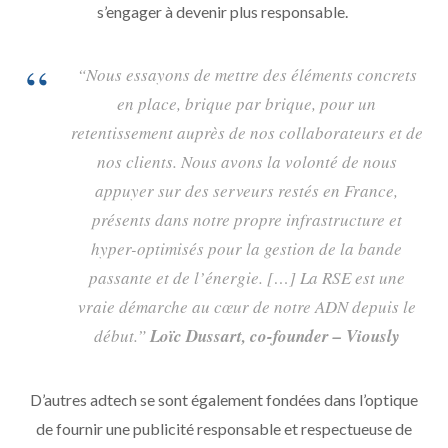
s’engager à devenir plus responsable.
“Nous essayons de mettre des éléments concrets
en place, brique par brique, pour un
retentissement auprès de nos collaborateurs et de
nos clients. Nous avons la volonté de nous
appuyer sur des serveurs restés en France,
présents dans notre propre infrastructure et
hyper-optimisés pour la gestion de la bande
passante et de l’énergie. […] La RSE est une
vraie démarche au cœur de notre ADN depuis le
début.”
Loïc Dussart, co-founder – Viously
D’autres adtech se sont également fondées dans l’optique
de fournir une publicité responsable et respectueuse de