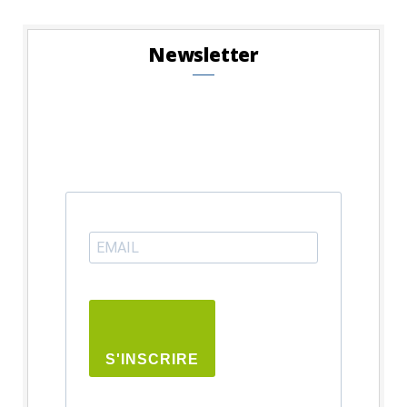
Newsletter
S'INSCRIRE