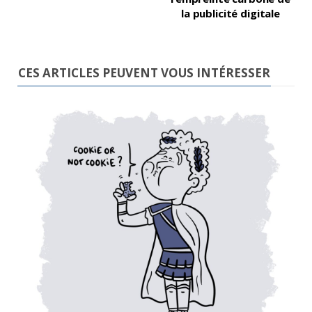
la publicité digitale
CES ARTICLES PEUVENT VOUS INTÉRESSER