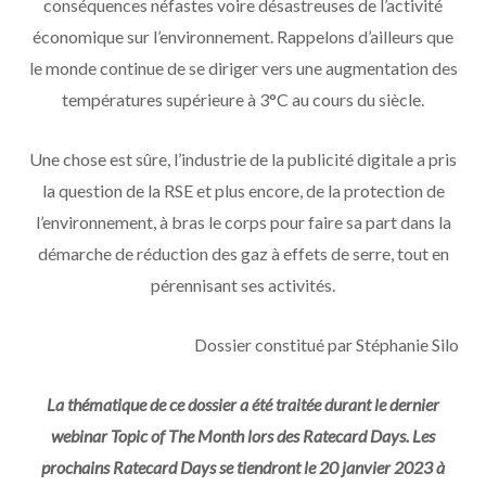
conséquences néfastes voire désastreuses de l’activité
économique sur l’environnement. Rappelons d’ailleurs que
le monde continue de se diriger vers une augmentation des
températures supérieure à 3°C au cours du siècle.
Une chose est sûre, l’industrie de la publicité digitale a pris
la question de la RSE et plus encore, de la protection de
l’environnement, à bras le corps pour faire sa part dans la
démarche de réduction des gaz à effets de serre, tout en
pérennisant ses activités.
Dossier constitué par Stéphanie Silo
La thématique de ce dossier a été traitée durant le dernier
webinar Topic of The Month lors des Ratecard Days. Les
prochains Ratecard Days se tiendront le 20 janvier 2023 à