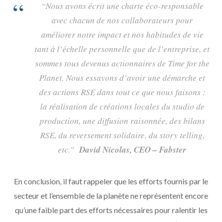
“Nous avons écrit une charte éco-responsable
avec chacun de nos collaborateurs pour
améliorer notre impact et nos habitudes de vie
tant à l’échelle personnelle que de l’entreprise, et
sommes tous devenus actionnaires de Time for the
Planet. Nous essayons d’avoir une démarche et
des actions RSE dans tout ce que nous faisons :
la réalisation de créations locales du studio de
production, une diffusion raisonnée, des bilans
RSE, du reversement solidaire, du story telling,
etc.”
David Nicolas, CEO – Fabster
En conclusion, il faut rappeler que les efforts fournis par le
secteur et l’ensemble de la planète ne représentent encore
qu’une faible part des efforts nécessaires pour ralentir les