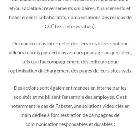
et/ou sociétale : reversements solidaires, financements et
financements collaboratifs, compensations des résidus de
CO² (ex : reforestation).
De manière plus informelle, des services utiles sont par
ailleurs fournis par certains acteurs pour agir au quotidien,
tels que l’accompagnement des éditeurs pour
l’optimisation du chargement des pages de leurs sites web.
Des actions sont également menées en interne par les
sociétés et mobilisent l’ensemble des employés. C’est
notamment le cas de Fabster, une solutions vidéo clés en
main dédiée à l’orchestration de campagnes de
communication responsables et durables :