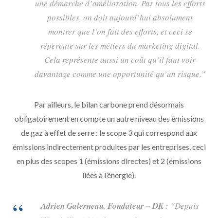
une démarche d’amélioration. Par tous les efforts
possibles, on doit aujourd’hui absolument
montrer que l’on fait des efforts, et ceci se
répercute sur les métiers du marketing digital.
Cela représente aussi un coût qu’il faut voir
davantage comme une opportunité qu’un risque.”
Par ailleurs, le bilan carbone prend désormais
obligatoirement en compte un autre niveau des émissions
de gaz à effet de serre : le scope 3 qui correspond aux
émissions indirectement produites par les entreprises, ceci
en plus des scopes 1 (émissions directes) et 2 (émissions
liées à l’énergie).
Adrien Galerneau, Fondateur – DK :
“Depuis