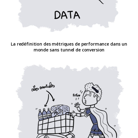
La redéfinition des métriques de performance dans un
monde sans tunnel de conversion