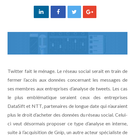
Twitter fait le ménage. Le réseau social serait en train de
fermer l’accès aux données concernant les messages de
ses membres aux entreprises d’analyse de tweets. Les cas
le plus emblématique seraient ceux des entreprises
DataSift et NTT, partenaires de longue date qui n’auraient
plus le droit d’acheter des données du réseau social. Celui-
ci veut désormais proposer ce type d’analyse en interne,
suite à l’acquisition de Gnip, un autre acteur spécialiste de