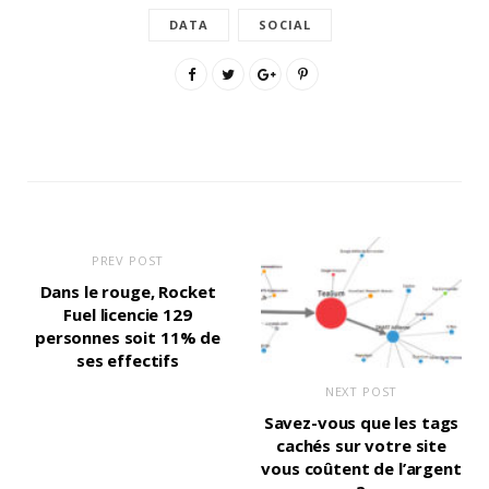
DATA
SOCIAL
PREV POST
Dans le rouge, Rocket
Fuel licencie 129
personnes soit 11% de
ses effectifs
NEXT POST
Savez-vous que les tags
cachés sur votre site
vous coûtent de l’argent