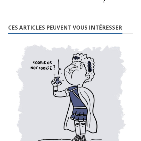
?
CES ARTICLES PEUVENT VOUS INTÉRESSER