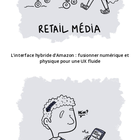
L’interface hybride d’Amazon : fusionner numérique et
physique pour une UX fluide