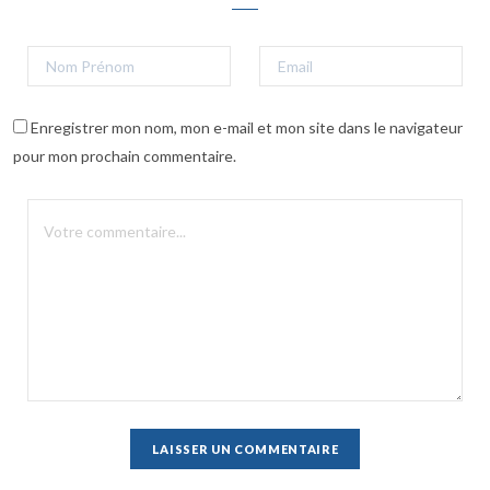
Enregistrer mon nom, mon e-mail et mon site dans le navigateur
pour mon prochain commentaire.