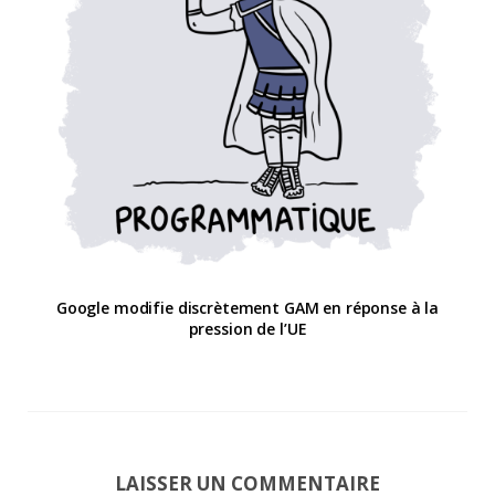
Google modifie discrètement GAM en réponse à la
pression de l’UE
LAISSER UN COMMENTAIRE