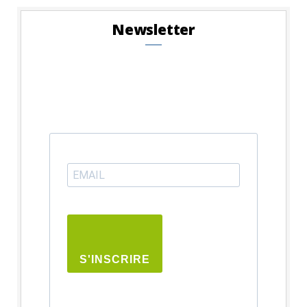
Newsletter
S'INSCRIRE