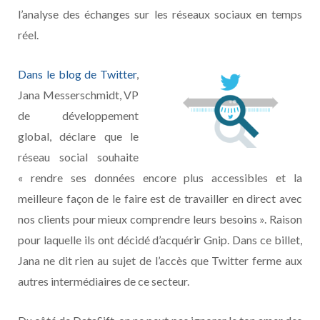
l’analyse des échanges sur les réseaux sociaux en temps
réel.
Dans le blog de Twitter
,
Jana Messerschmidt, VP
de développement
global, déclare que le
réseau social souhaite
« rendre ses données encore plus accessibles et la
meilleure façon de le faire est de travailler en direct avec
nos clients pour mieux comprendre leurs besoins ». Raison
pour laquelle ils ont décidé d’acquérir Gnip. Dans ce billet,
Jana ne dit rien au sujet de l’accès que Twitter ferme aux
autres intermédiaires de ce secteur.