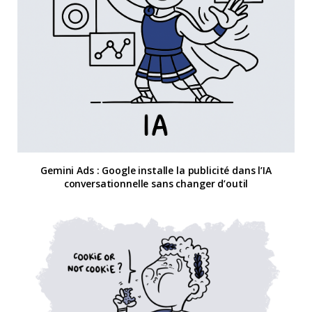
Gemini Ads : Google installe la publicité dans l’IA
conversationnelle sans changer d’outil