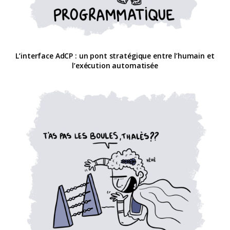
L’interface AdCP : un pont stratégique entre l’humain et
l’exécution automatisée