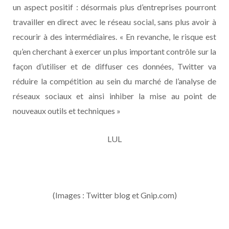
un aspect positif : désormais plus d’entreprises pourront
travailler en direct avec le réseau social, sans plus avoir à
recourir à des intermédiaires. « En revanche, le risque est
qu’en cherchant à exercer un plus important contrôle sur la
façon d’utiliser et de diffuser ces données, Twitter va
réduire la compétition au sein du marché de l’analyse de
réseaux sociaux et ainsi inhiber la mise au point de
nouveaux outils et techniques »
LUL
(Images : Twitter blog et Gnip.com)