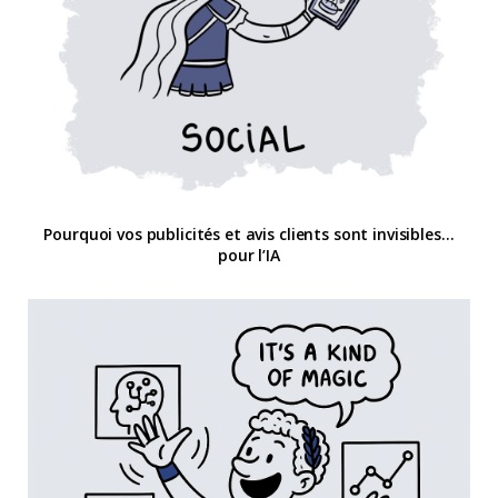
Pourquoi vos publicités et avis clients sont invisibles…
pour l’IA