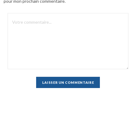
pour mon prochain commentaire.