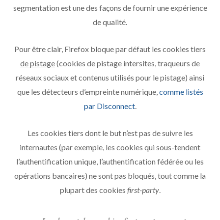
segmentation est une des façons de fournir une expérience
de qualité.
Pour être clair, Firefox bloque par défaut les cookies tiers
de pistage
(cookies de pistage intersites, traqueurs de
réseaux sociaux et contenus utilisés pour le pistage) ainsi
que les détecteurs d’empreinte numérique,
comme listés
par Disconnect
.
Les cookies tiers dont le but n’est pas de suivre les
internautes (par exemple, les cookies qui sous-tendent
l’authentification unique, l’authentification fédérée ou les
opérations bancaires) ne sont pas bloqués, tout comme la
plupart des cookies
first-party
.