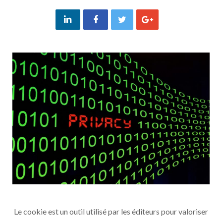
Le cookie est un outil utilisé par les éditeurs pour valoriser