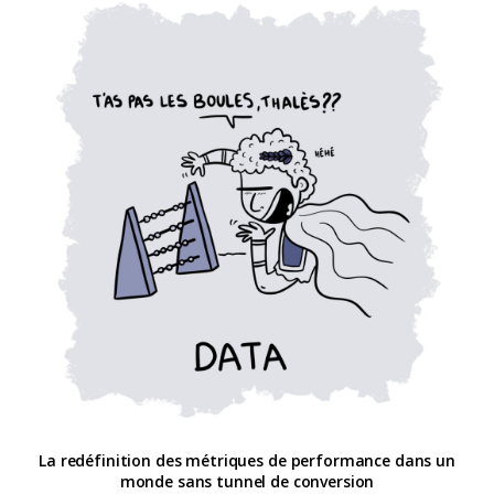
La redéfinition des métriques de performance dans un
monde sans tunnel de conversion