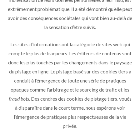
extrêmement problématique. Il a été démontré qu’elle peut
avoir des conséquences sociétales qui vont bien au-delà de
la sensation d’être suivis.
Les sites d’information sont la catégorie de sites web qui
compte le plus de traqueurs. Les éditeurs de contenus sont
donc les plus touchés par les changements dans le paysage
du pistage en ligne. Le pistage basé sur des cookies tiers a
conduit à l’émergence de toute une série de pratiques
opaques comme l’arbitrage et le sourcing de trafic et les
fraud bots
. Des cendres des cookies de pistage tiers, voués
à disparaître dans le court terme, nous espérons voir
l’émergence de pratiques plus respectueuses de la vie
privée.