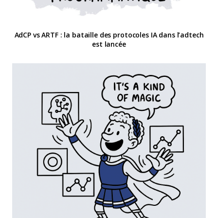
AdCP vs ARTF : la bataille des protocoles IA dans l’adtech
est lancée