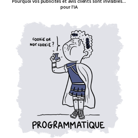
Pourquoi vos publicités et avis clients sont invisibles…
pour l’IA