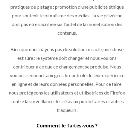
pratiques de pistage ; promotion d’une publicité éthique
pour soutenir le pluralisme des médias ; la vie privée ne
doit pas être sacrifiée sur l’autel de la monétisation des
contenus.
Bien que nous n’ayons pas de solution miracle, une chose
est sûre : le système doit changer et nous voulons
contribuer à ce que ce changement se produise. Nous
voulons redonner aux gens le contrôle de leur expérience
en ligne et de leurs données personnelles. Pour ce faire,
nous protégeons les utilisateurs et utilisatrices de Firefox
contre la surveillance des réseaux publicitaires et autres
traqueurs.
Comment le faites-vous ?