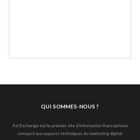
QUI SOMMES-NOUS ?
Ad-Exchange est le premier site d’information francophone
consacré aux aspects techniques du marketing digital.