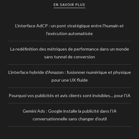
EN SAVOIR PLUS
L’interface AdCP : un pont stratégique entre l’humain et
l’exécution automatisée
La redéfinition des métriques de performance dans un monde
sans tunnel de conversion
L’interface hybride d’Amazon : fusionner numérique et physique
pour une UX fluide
Pourquoi vos publicités et avis clients sont invisibles… pour l’IA
Gemini Ads : Google installe la publicité dans l’IA
conversationnelle sans changer d’outil