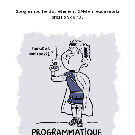
Google modifie discrètement GAM en réponse à la
pression de l’UE