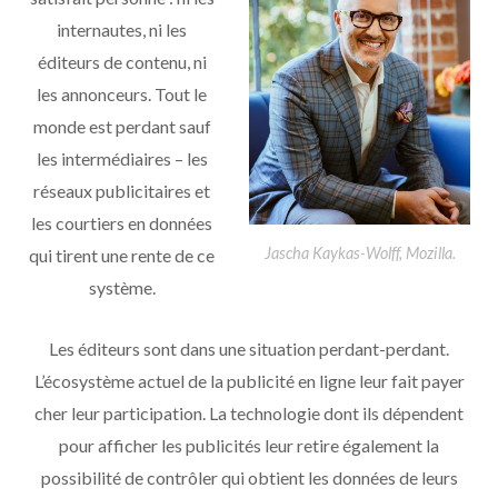
internautes, ni les
éditeurs de contenu, ni
les annonceurs. Tout le
monde est perdant sauf
les intermédiaires – les
réseaux publicitaires et
les courtiers en données
Jascha Kaykas-Wolff, Mozilla.
qui tirent une rente de ce
système.
Les éditeurs sont dans une situation perdant-perdant.
L’écosystème actuel de la publicité en ligne leur fait payer
cher leur participation. La technologie dont ils dépendent
pour afficher les publicités leur retire également la
possibilité de contrôler qui obtient les données de leurs