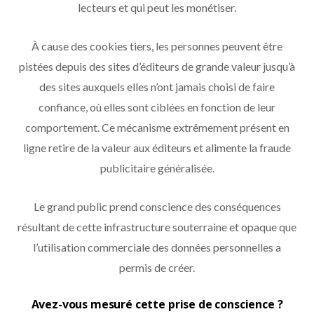
lecteurs et qui peut les monétiser.
À cause des cookies tiers, les personnes peuvent être
pistées depuis des sites d’éditeurs de grande valeur jusqu’à
des sites auxquels elles n’ont jamais choisi de faire
confiance, où elles sont ciblées en fonction de leur
comportement. Ce mécanisme extrêmement présent en
ligne retire de la valeur aux éditeurs et alimente la fraude
publicitaire généralisée.
Le grand public prend conscience des conséquences
résultant de cette infrastructure souterraine et opaque que
l’utilisation commerciale des données personnelles a
permis de créer.
Avez-vous mesuré cette prise de conscience ?