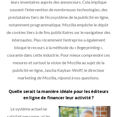
leurs inventaires auprès des annonceurs. Cela implique
souvent l’intervention de nombreuses technologies, des
prestataires tiers de l’écosystème de la publicité en ligne,
notamment programmatique. Mozilla empêche le dépôt
de cookies tiers à de fins publicitaires sur le navigateur des
internautes. Plus récemment l’entreprise a également
bloqué le recours à la méthode du «
fingerprinting »
,
courante dans cette industrie. Pour mieux comprendre ces
mesures et surtout la vision de Mozilla au sujet de la
publicité en ligne, Jascha Kaykas-Wolff, le directeur
marketing de Mozilla, répond à nos questions.
Quelle serait la manière idéale pour les éditeurs
en ligne de financer leur activité ?
Le système actuel ne
satisfait personne : ni les