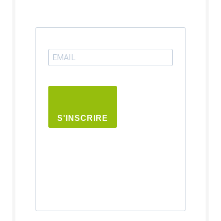
S'INSCRIRE