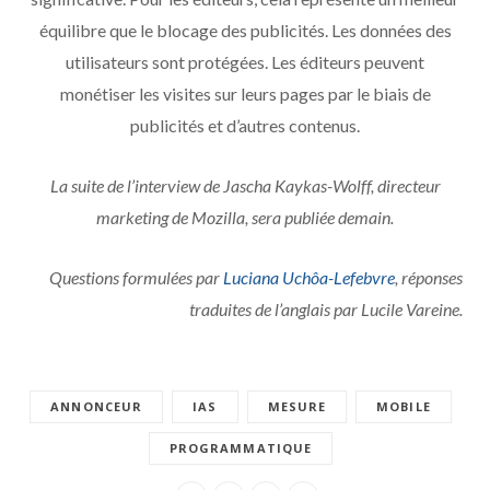
équilibre que le blocage des publicités. Les données des
utilisateurs sont protégées. Les éditeurs peuvent
monétiser les visites sur leurs pages par le biais de
publicités et d’autres contenus.
La suite de l’interview de Jascha Kaykas-Wolff, directeur
marketing de Mozilla, sera publiée demain.
Questions formulées par
Luciana Uchôa-Lefebvre
, r
éponses
traduites de l’anglais par Lucile Vareine.
ANNONCEUR
IAS
MESURE
MOBILE
PROGRAMMATIQUE