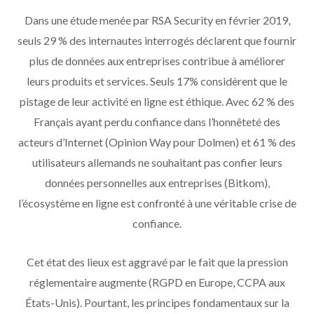
Dans une étude menée par RSA Security en février 2019,
seuls 29 % des internautes interrogés déclarent que fournir
plus de données aux entreprises contribue à améliorer
leurs produits et services. Seuls 17% considèrent que le
pistage de leur activité en ligne est éthique. Avec 62 % des
Français ayant perdu confiance dans l’honnêteté des
acteurs d’Internet (Opinion Way pour Dolmen) et 61 % des
utilisateurs allemands ne souhaitant pas confier leurs
données personnelles aux entreprises (Bitkom),
l’écosystème en ligne est confronté à une véritable crise de
confiance.
Cet état des lieux est aggravé par le fait que la pression
réglementaire augmente (RGPD en Europe, CCPA aux
États-Unis). Pourtant, les principes fondamentaux sur la