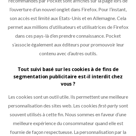
recommandés par Pocket sont affichés sur la page lors de
l’ouverture d’un nouvel onglet dans Firefox. Pour l’instant,
son accès est limité aux Etats-Unis et en Allemagne. Cela
permet aux millions d’utilisateurs et utilisatrices de Firefox
dans ces pays-là d’en prendre connaissance. Pocket
s’associe également aux éditeurs pour promouvoir leur
contenu avec d’autres outils.
Tout suivi basé sur les cookies à de fins de
segmentation publicitaire est-il interdit chez
vous ?
Les cookies sont un outil utile. Ils permettent une meilleure
personnalisation des sites web. Les cookies
first-party
sont
souvent utilisés à cette fin. Nous sommes en faveur d’une
meilleure expérience du consommateur quand elle est
fournie de façon respectueuse. La personnalisation par la