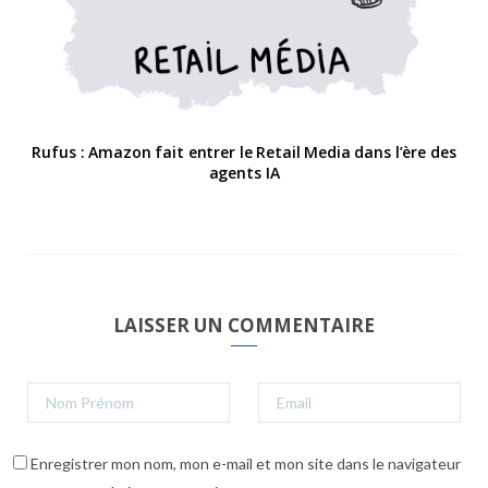
Rufus : Amazon fait entrer le Retail Media dans l’ère des
agents IA
LAISSER UN COMMENTAIRE
Enregistrer mon nom, mon e-mail et mon site dans le navigateur