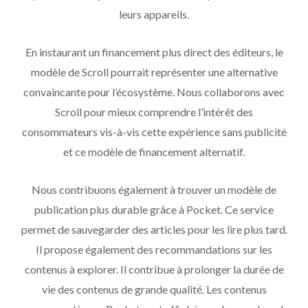
leurs appareils.
En instaurant un financement plus direct des éditeurs, le
modèle de Scroll pourrait représenter une alternative
convaincante pour l’écosystème. Nous collaborons avec
Scroll pour mieux comprendre l’intérêt des
consommateurs vis-à-vis cette expérience sans publicité
et ce modèle de financement alternatif.
Nous contribuons également à trouver un modèle de
publication plus durable grâce à Pocket. Ce service
permet de sauvegarder des articles pour les lire plus tard.
Il propose également des recommandations sur les
contenus à explorer. Il contribue à prolonger la durée de
vie des contenus de grande qualité. Les contenus