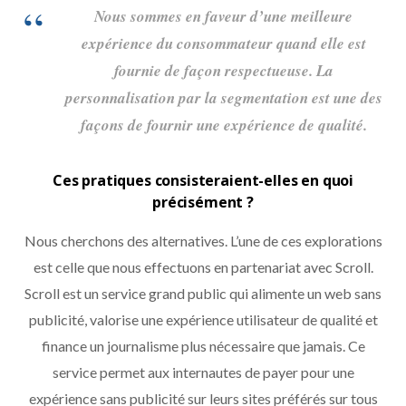
Nous sommes en faveur d’une meilleure
expérience du consommateur quand elle est
fournie de façon respectueuse. La
personnalisation par la segmentation est une des
façons de fournir une expérience de qualité.
Ces pratiques consisteraient-elles en quoi
précisément ?
Nous cherchons des alternatives. L’une de ces explorations
est celle que nous effectuons en partenariat avec Scroll.
Scroll est un service grand public qui alimente un web sans
publicité, valorise une expérience utilisateur de qualité et
finance un journalisme plus nécessaire que jamais. Ce
service permet aux internautes de payer pour une
expérience sans publicité sur leurs sites préférés sur tous