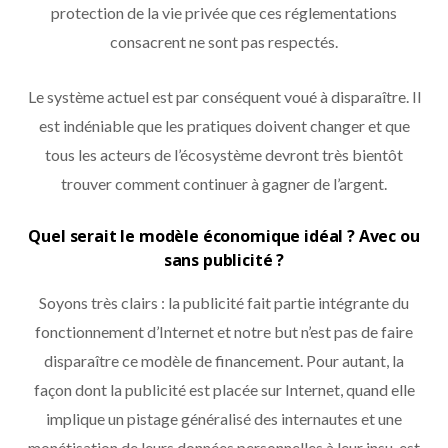
protection de la vie privée que ces réglementations
consacrent ne sont pas respectés.
Le système actuel est par conséquent voué à disparaître. Il
est indéniable que les pratiques doivent changer et que
tous les acteurs de l’écosystème devront très bientôt
trouver comment continuer à gagner de l’argent.
Quel serait le modèle économique idéal ? Avec ou
sans publicité ?
Soyons très clairs : la publicité fait partie intégrante du
fonctionnement d’Internet et notre but n’est pas de faire
disparaître ce modèle de financement. Pour autant, la
façon dont la publicité est placée sur Internet, quand elle
implique un pistage généralisé des internautes et une
monétisation de leurs données personnelles à leur insu, est