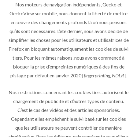
Nos moteurs de navigation indépendants, Gecko et
GeckoView sur mobile, nous donnent la liberté de mettre
en œuvre des changements profonds là où nous pensons
qu’ils sont nécessaires. L’été dernier, nous avons décidé de
simplifier les choses pour les utilisateurs et utilisatrices de
Firefox en bloquant automatiquement les cookies de suivi
tiers. Pour les mêmes raisons, nous avons commencé à
bloquer la prise d’empreintes numériques à des fins de
pistage par défaut en janvier 2020 [
fingerprinting, NDLR
].
Nos restrictions concernant les cookies tiers autorisent le
chargement de publicité et d’autres types de contenu.
C’est le cas des vidéos et des articles sponsorisés.
Cependant elles empêchent le suivi basé sur les cookies
que les utilisateurs ne peuvent contrôler de manière
significative. Pour les éditeurs, cela représente un meilleur