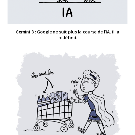
Gemini 3 : Google ne suit plus la course de l’IA, il la
redéfinit