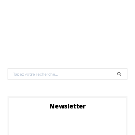
Search
for:
Newsletter