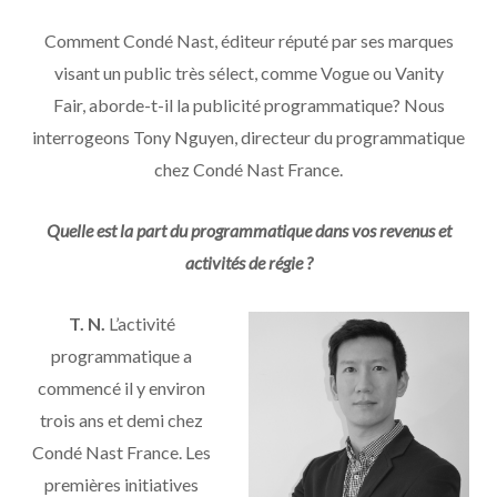
Comment Condé Nast, éditeur réputé par ses marques
visant un public très sélect, comme Vogue ou Vanity
Fair, aborde-t-il la publicité programmatique? Nous
interrogeons Tony Nguyen, directeur du programmatique
chez Condé Nast France.
Quelle est la part du programmatique dans vos revenus et
activités de régie ?
T. N.
L’activité
programmatique a
commencé il y environ
trois ans et demi chez
Condé Nast France. Les
premières initiatives