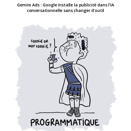
Gemini Ads : Google installe la publicité dans l’IA
conversationnelle sans changer d’outil