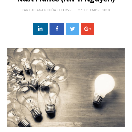
PAR
LUCIANA UCHÔA-LEFEBVRE
27 SEPTEMBRE 2018