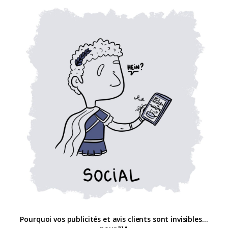
Pourquoi vos publicités et avis clients sont invisibles…