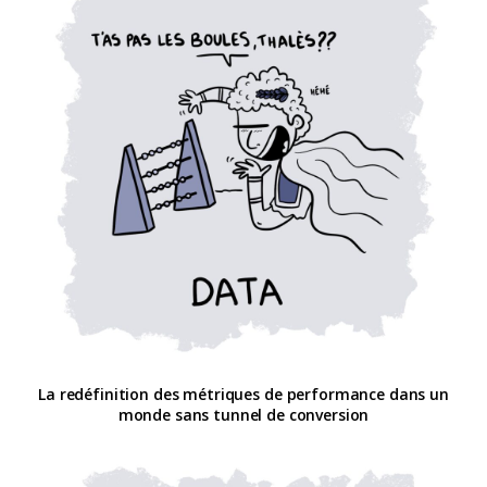
La redéfinition des métriques de performance dans un
monde sans tunnel de conversion