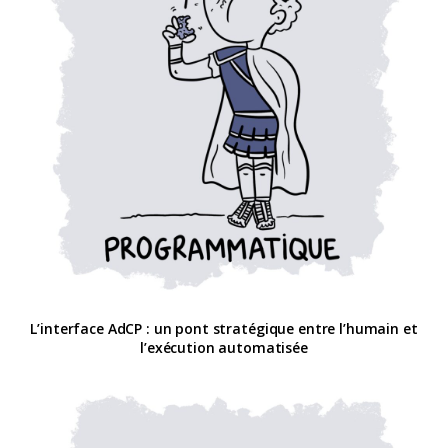
L’interface AdCP : un pont stratégique entre l’humain et
l’exécution automatisée