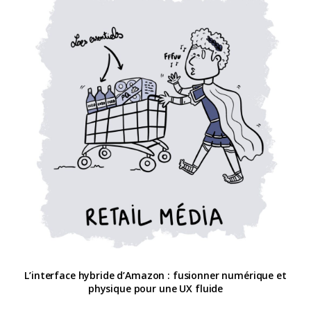
L’interface hybride d’Amazon : fusionner numérique et
physique pour une UX fluide