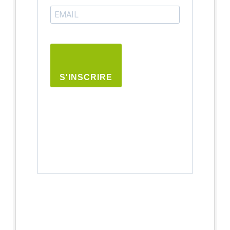
S'INSCRIRE