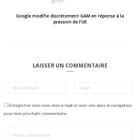
Google modifie discrètement GAM en réponse à la
pression de l’UE
LAISSER UN COMMENTAIRE
Enregistrer mon nom, mon e-mail et mon site dans le navigateur
pour mon prochain commentaire.