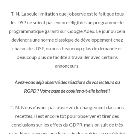
T. N.
La seule limitation que j’observe est le fait que tous
les DSP ne soient pas encore éligibles au programme de
programmatique garanti sur Google Adex. Le jour où cela
deviendra une norme classique de développement chez
chacun des DSP, on aura beaucoup plus de demande et
beaucoup plus de facilité à travailler avec certains
annonceurs.
Avez-vous déjà observé des réactions de vos lecteurs au
RGPD ? Votre base de cookies a-t-elle baissé ?
T. N.
Nous n’avons pas observé de changement dans nos
recettes. Il est encore tôt pour observer et tirer des
conclusions sur les effets du GDPR, mais on suit de très
près. Nous pensons que le bassin de cookies va se réduire