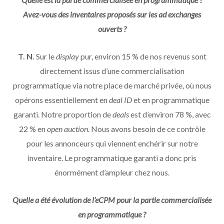
Avez-vous des inventaires proposés sur les ad exchanges
ouverts ?
T. N.
Sur le
display
pur, environ 15 % de nos revenus sont
directement issus d’une commercialisation
programmatique via notre place de marché privée, où nous
opérons essentiellement en
deal ID
et en programmatique
garanti. Notre proportion de
deals
est d’environ 78 %, avec
22 % en
open auction
. Nous avons besoin de ce contrôle
pour les annonceurs qui viennent enchérir sur notre
inventaire. Le programmatique garanti a donc pris
énormément d’ampleur chez nous.
Quelle a été évolution de l’eCPM pour la partie commercialisée
en programmatique ?