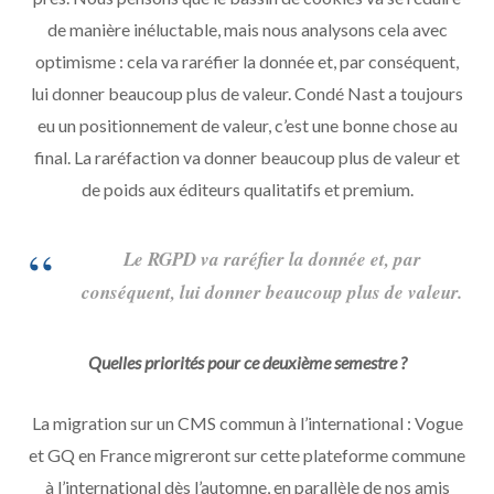
de manière inéluctable, mais nous analysons cela avec
optimisme : cela va raréfier la donnée et, par conséquent,
lui donner beaucoup plus de valeur. Condé Nast a toujours
eu un positionnement de valeur, c’est une bonne chose au
final. La raréfaction va donner beaucoup plus de valeur et
de poids aux éditeurs qualitatifs et premium.
Le RGPD va raréfier la donnée et, par
conséquent, lui donner beaucoup plus de valeur.
Quelles priorités pour ce deuxième semestre ?
La migration sur un CMS commun à l’international : Vogue
et GQ en France migreront sur cette plateforme commune
à l’international dès l’automne, en parallèle de nos amis