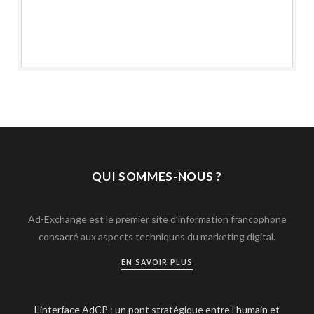
QUI SOMMES-NOUS ?
Ad-Exchange est le premier site d’information francophone
consacré aux aspects techniques du marketing digital.
EN SAVOIR PLUS
L’interface AdCP : un pont stratégique entre l’humain et