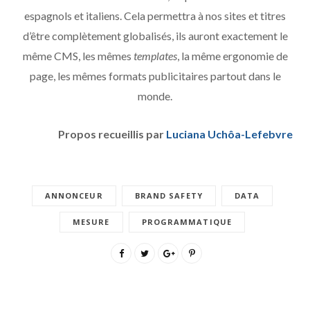
espagnols et italiens. Cela permettra à nos sites et titres
d’être complètement globalisés, ils auront exactement le
même CMS, les mêmes
templates
, la même ergonomie de
page, les mêmes formats publicitaires partout dans le
monde.
Propos recueillis par
Luciana Uchôa-Lefebvre
ANNONCEUR
BRAND SAFETY
DATA
MESURE
PROGRAMMATIQUE