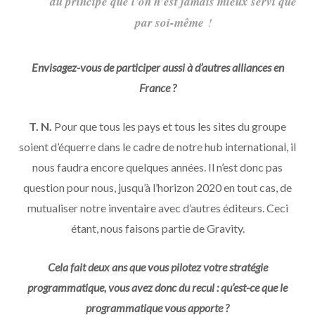
du principe que l’on n’est jamais mieux servi que
par soi-même
!
Envisagez-vous de participer aussi à d’autres alliances en
France ?
T. N.
Pour que tous les pays et tous les sites du groupe
soient d’équerre dans le cadre de notre hub international, il
nous faudra encore quelques années. Il n’est donc pas
question pour nous, jusqu’à l’horizon 2020 en tout cas, de
mutualiser notre inventaire avec d’autres éditeurs. Ceci
étant, nous faisons partie de Gravity.
Cela fait deux ans que vous pilotez votre stratégie
programmatique, vous avez donc du recul : qu’est-ce que le
programmatique vous apporte ?