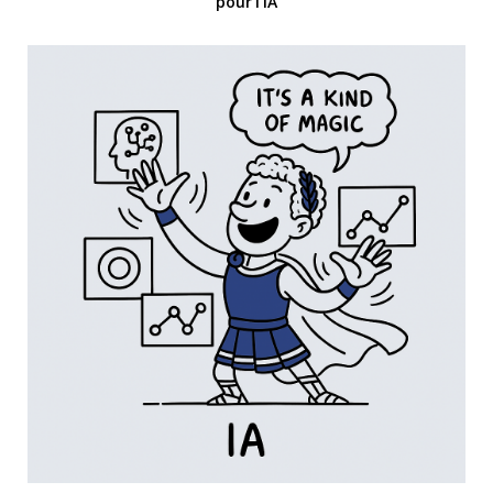
pour l’IA