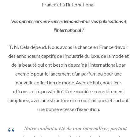
France et à l’international.
Vos annonceurs en France demandent-ils vos publications à
l’international ?
T. N.
Cela dépend. Nous avons la chance en France d’avoir
des annonceurs captifs de l’industrie du luxe, de la mode et
de la beauté qui ont besoin de
scale
à l’international, par
exemple pour le lancement d’un parfum ou pour une
nouvelle collection de mode. Avec ce hub, nous leur
offrons cette possibilité-là de manière complètement
simplifiée, avec une structure et un outil uniques et surtout
une bonne vitesse d’exécution.
Notre souhait a été de tout internaliser, partant