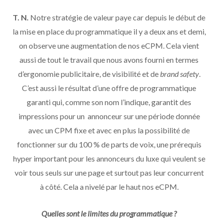
T. N.
Notre stratégie de valeur paye car depuis le début de
la mise en place du programmatique il y a deux ans et demi,
on observe une augmentation de nos eCPM. Cela vient
aussi de tout le travail que nous avons fourni en termes
d’ergonomie publicitaire, de visibilité et de
brand safety
.
C’est aussi le résultat d’une offre de programmatique
garanti qui, comme son nom l’indique, garantit des
impressions pour un annonceur sur une période donnée
avec un CPM fixe et avec en plus la possibilité de
fonctionner sur du 100 % de parts de voix, une prérequis
hyper important pour les annonceurs du luxe qui veulent se
voir tous seuls sur une page et surtout pas leur concurrent
à côté. Cela a nivelé par le haut nos eCPM.
Quelles sont le limites du programmatique ?