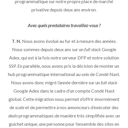
programmatique sur notre propre place de marché
privative depuis deux ans environ.
Avec quels prestataires travaillez-vous ?
T. N.
Nous avons évolué au fur et à mesure des années.
Nous sommes depuis deux ans sur un
full stack
Google
Adex, qui est à la fois notre serveur DFP et notre solution
SSP. En parallèle, nous avons pris la décision de monter un
hub programmatique international au sein de Condé Nast.
Nous avons donc migré l’année dernière sur un
full stack
Google Adex dans le cadre d’un compte Condé Nast
global. Cette migration nous permet d’offrir énormément
de
scale
et de permettre à nos annonceurs d’exécuter des
deals
programmatiques de manière très simplifiée avec un
guichet unique, une personne pour l’ensemble des sites en